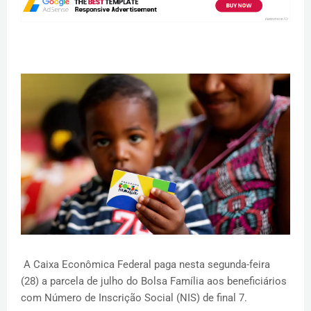
A Caixa Econômica Federal paga nesta segunda-feira
(28) a parcela de julho do Bolsa Família aos beneficiários
com Número de Inscrição Social (NIS) de final 7.