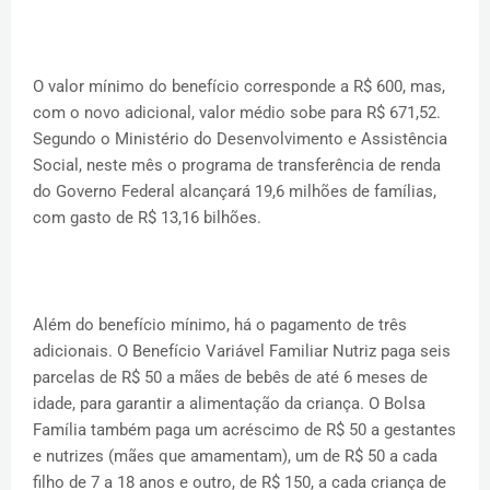
O valor mínimo do benefício corresponde a R$ 600, mas,
com o novo adicional, valor médio sobe para R$ 671,52.
Segundo o Ministério do Desenvolvimento e Assistência
Social, neste mês o programa de transferência de renda
do Governo Federal alcançará 19,6 milhões de famílias,
com gasto de R$ 13,16 bilhões.
Além do benefício mínimo, há o pagamento de três
adicionais. O Benefício Variável Familiar Nutriz paga seis
parcelas de R$ 50 a mães de bebês de até 6 meses de
idade, para garantir a alimentação da criança. O Bolsa
Família também paga um acréscimo de R$ 50 a gestantes
e nutrizes (mães que amamentam), um de R$ 50 a cada
filho de 7 a 18 anos e outro, de R$ 150, a cada criança de