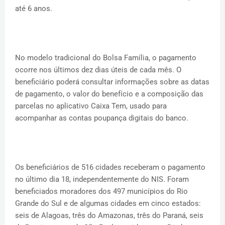
até 6 anos.
No modelo tradicional do Bolsa Família, o pagamento
ocorre nos últimos dez dias úteis de cada mês. O
beneficiário poderá consultar informações sobre as datas
de pagamento, o valor do benefício e a composição das
parcelas no aplicativo Caixa Tem, usado para
acompanhar as contas poupança digitais do banco.
Os beneficiários de 516 cidades receberam o pagamento
no último dia 18, independentemente do NIS. Foram
beneficiados moradores dos 497 municípios do Rio
Grande do Sul e de algumas cidades em cinco estados:
seis de Alagoas, três do Amazonas, três do Paraná, seis