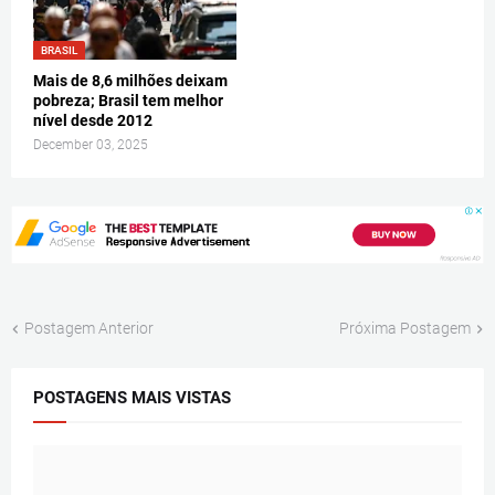
BRASIL
Mais de 8,6 milhões deixam
pobreza; Brasil tem melhor
nível desde 2012
December 03, 2025
Postagem Anterior
Próxima Postagem
POSTAGENS MAIS VISTAS