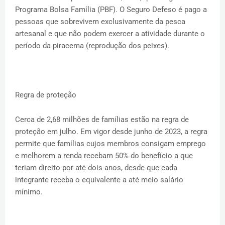
Programa Bolsa Família (PBF). O Seguro Defeso é pago a
pessoas que sobrevivem exclusivamente da pesca
artesanal e que não podem exercer a atividade durante o
período da piracema (reprodução dos peixes).
Regra de proteção
Cerca de 2,68 milhões de famílias estão na regra de
proteção em julho. Em vigor desde junho de 2023, a regra
permite que famílias cujos membros consigam emprego
e melhorem a renda recebam 50% do benefício a que
teriam direito por até dois anos, desde que cada
integrante receba o equivalente a até meio salário
mínimo.