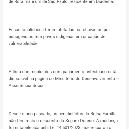
de Roraima e um de São Paulo, residente em Diadema.
Essas localidades foram afetadas por chuvas ou por
estiagens ou têm povos indígenas em situação de
vulnerabilidade.
A lista dos municípios com pagamento antecipado está
disponível na página do Ministério do Desenvolvimento e
Assistência Social.
Desde o ano passado, os beneficiários do Bolsa Família
não têm mais o desconto do Seguro Defeso. A mudança
foi estabelecida pela Lei 14.601/2023, que resgatou o