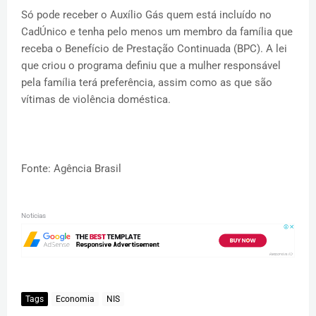
Só pode receber o Auxílio Gás quem está incluído no
CadÚnico e tenha pelo menos um membro da família que
receba o Benefício de Prestação Continuada (BPC). A lei
que criou o programa definiu que a mulher responsável
pela família terá preferência, assim como as que são
vítimas de violência doméstica.
Fonte: Agência Brasil
Noticias
Tags
Economia
NIS