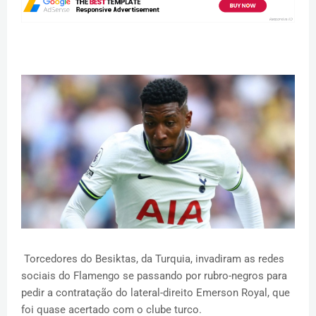
Torcedores do Besiktas, da Turquia, invadiram as redes
sociais do Flamengo se passando por rubro-negros para
pedir a contratação do lateral-direito Emerson Royal, que
foi quase acertado com o clube turco.