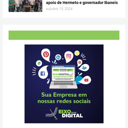
apoio de Hermeto e governador Ibaneis
outubro 15, 2024