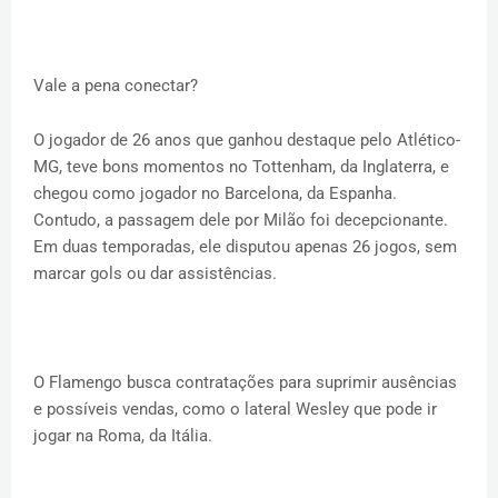
Vale a pena conectar?
O jogador de 26 anos que ganhou destaque pelo Atlético-
MG, teve bons momentos no Tottenham, da Inglaterra, e
chegou como jogador no Barcelona, da Espanha.
Contudo, a passagem dele por Milão foi decepcionante.
Em duas temporadas, ele disputou apenas 26 jogos, sem
marcar gols ou dar assistências.
O Flamengo busca contratações para suprimir ausências
e possíveis vendas, como o lateral Wesley que pode ir
jogar na Roma, da Itália.