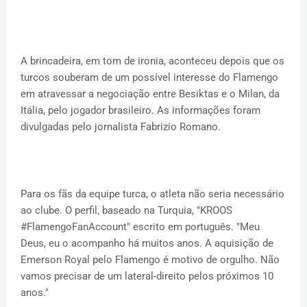
A brincadeira, em tom de ironia, aconteceu depois que os
turcos souberam de um possível interesse do Flamengo
em atravessar a negociação entre Besiktas e o Milan, da
Itália, pelo jogador brasileiro. As informações foram
divulgadas pelo jornalista Fabrizio Romano.
Para os fãs da equipe turca, o atleta não seria necessário
ao clube. O perfil, baseado na Turquia, "KROOS
#FlamengoFanAccount" escrito em português. "Meu
Deus, eu o acompanho há muitos anos. A aquisição de
Emerson Royal pelo Flamengo é motivo de orgulho. Não
vamos precisar de um lateral-direito pelos próximos 10
anos."