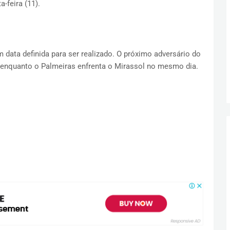
-feira (11).
 data definida para ser realizado. O próximo adversário do
, enquanto o Palmeiras enfrenta o Mirassol no mesmo dia.