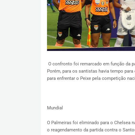
O confronto foi remarcado em função da p
Porém, para os santistas havia tempo para 
para enfrentar o Peixe pela competição na
Mundial
O Palmeiras foi eliminado para o Chelsea na
o reagendamento da partida contra o Santo