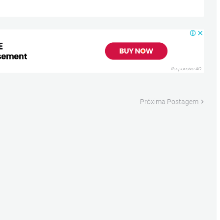
Próxima Postagem