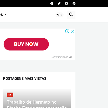
OS
POSTAGENS MAIS VISTAS
DF
Trabalho de Hermeto no