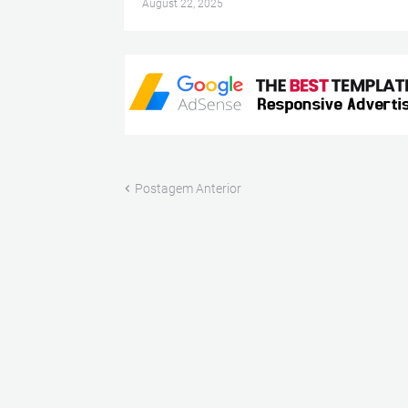
August 22, 2025
Postagem Anterior