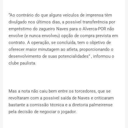
“Ao contrário do que alguns veículos de imprensa têm
divulgado nos últimos dias, a possível transferência por
empréstimo do zagueiro Naves para o Alverca-POR não
envolve (e nunca envolveu) opção de compra prevista em
contrato. A operação, se concluída, tem o objetivo de
oferecer maior minutagem ao atleta, proporcionando o
desenvolvimento de suas potencialidades” , informou o
clube paulista.
Mas a nota não caiu bem entre os torcedores, que se
revoltaram com a possível saída de Naves e criticaram
bastante a comissão técnica e a diretoria palmeirense
pela decisão de negociar o jogador.