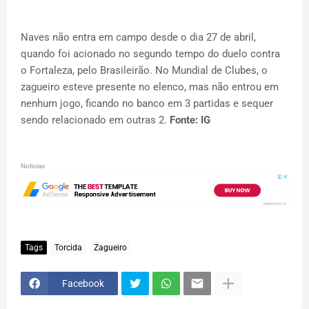
Naves não entra em campo desde o dia 27 de abril,
quando foi acionado no segundo tempo do duelo contra
o Fortaleza, pelo Brasileirão. No Mundial de Clubes, o
zagueiro esteve presente no elenco, mas não entrou em
nenhum jogo, ficando no banco em 3 partidas e sequer
sendo relacionado em outras 2.
Fonte: IG
Noticias
Tags
Torcida
Zagueiro
Facebook