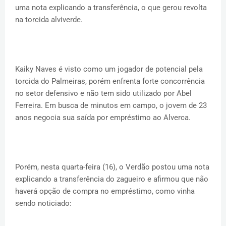
uma nota explicando a transferência, o que gerou revolta
na torcida alviverde.
Kaiky Naves é visto como um jogador de potencial pela
torcida do Palmeiras, porém enfrenta forte concorrência
no setor defensivo e não tem sido utilizado por Abel
Ferreira. Em busca de minutos em campo, o jovem de 23
anos negocia sua saída por empréstimo ao Alverca.
Porém, nesta quarta-feira (16), o Verdão postou uma nota
explicando a transferência do zagueiro e afirmou que não
haverá opção de compra no empréstimo, como vinha
sendo noticiado: