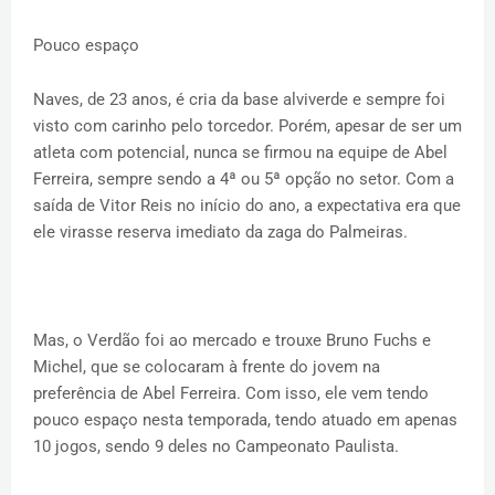
Pouco espaço
Naves, de 23 anos, é cria da base alviverde e sempre foi
visto com carinho pelo torcedor. Porém, apesar de ser um
atleta com potencial, nunca se firmou na equipe de Abel
Ferreira, sempre sendo a 4ª ou 5ª opção no setor. Com a
saída de Vitor Reis no início do ano, a expectativa era que
ele virasse reserva imediato da zaga do Palmeiras.
Mas, o Verdão foi ao mercado e trouxe Bruno Fuchs e
Michel, que se colocaram à frente do jovem na
preferência de Abel Ferreira. Com isso, ele vem tendo
pouco espaço nesta temporada, tendo atuado em apenas
10 jogos, sendo 9 deles no Campeonato Paulista.