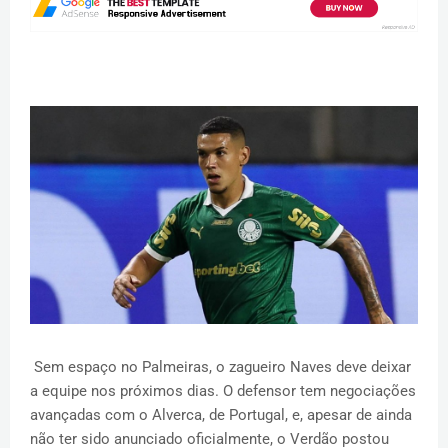
Sem espaço no Palmeiras, o zagueiro Naves deve deixar
a equipe nos próximos dias. O defensor tem negociações
avançadas com o Alverca, de Portugal, e, apesar de ainda
não ter sido anunciado oficialmente, o Verdão postou