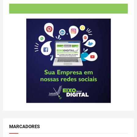
MARCADORES