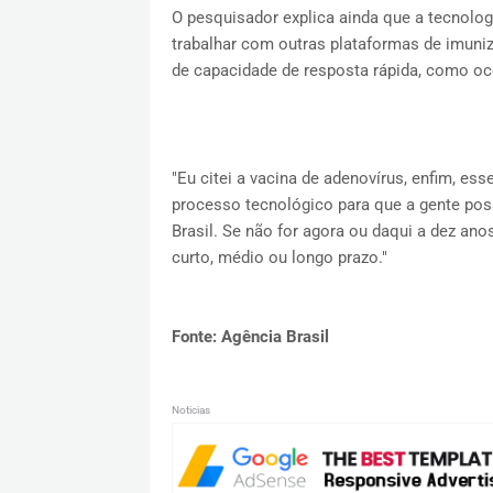
O pesquisador explica ainda que a tecnolo
trabalhar com outras plataformas de imuni
de capacidade de resposta rápida, como oc
"Eu citei a vacina de adenovírus, enfim, ess
processo tecnológico para que a gente pos
Brasil. Se não for agora ou daqui a dez ano
curto, médio ou longo prazo."
Fonte: Agência Brasil
Noticias