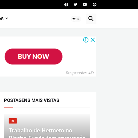
OS
POSTAGENS MAIS VISTAS
DF
Trabalho de Hermeto no