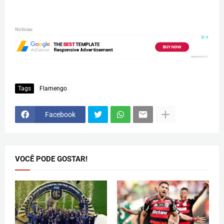
Noticias
Tags
Flamengo
Facebook
VOCÊ PODE GOSTAR!