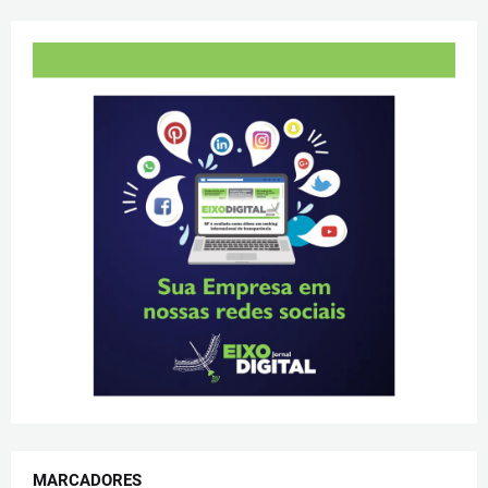
MARCADORES