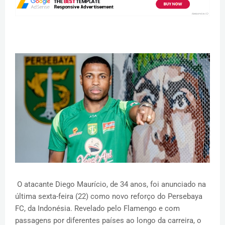
O atacante Diego Maurício, de 34 anos, foi anunciado na
última sexta-feira (22) como novo reforço do Persebaya
FC, da Indonésia. Revelado pelo Flamengo e com
passagens por diferentes países ao longo da carreira, o