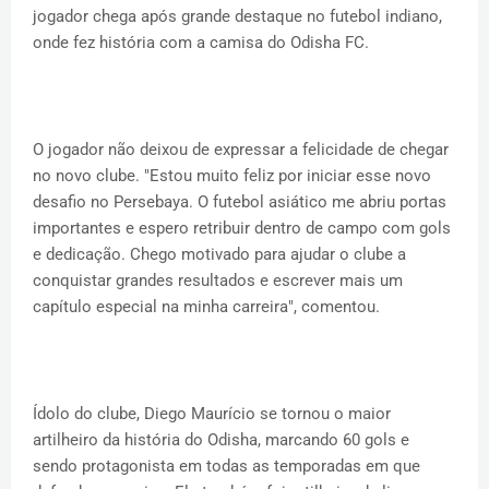
jogador chega após grande destaque no futebol indiano,
onde fez história com a camisa do Odisha FC.
O jogador não deixou de expressar a felicidade de chegar
no novo clube. "Estou muito feliz por iniciar esse novo
desafio no Persebaya. O futebol asiático me abriu portas
importantes e espero retribuir dentro de campo com gols
e dedicação. Chego motivado para ajudar o clube a
conquistar grandes resultados e escrever mais um
capítulo especial na minha carreira", comentou.
Ídolo do clube, Diego Maurício se tornou o maior
artilheiro da história do Odisha, marcando 60 gols e
sendo protagonista em todas as temporadas em que