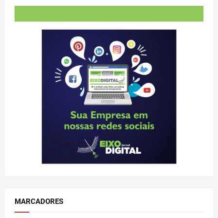
MARCADORES