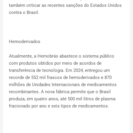
também criticar as recentes sanções do Estados Unidos
contra o Brasil.
Hemoderivados
Atualmente, a Hemobrás abastece o sistema público
com produtos obtidos por meio de acordos de
transferência de tecnologia. Em 2024, entregou um
recorde de 552 mil frascos de hemoderivados e 870
milhões de Unidades Internacionais de medicamentos
recombinantes. A nova fábrica permite que o Brasil
produza, em quatro anos, até 500 mil litros de plasma
fracionado por ano e seis tipos de medicamentos.