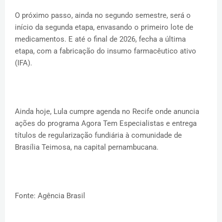
O próximo passo, ainda no segundo semestre, será o
início da segunda etapa, envasando o primeiro lote de
medicamentos. E até o final de 2026, fecha a última
etapa, com a fabricação do insumo farmacêutico ativo
(IFA).
Ainda hoje, Lula cumpre agenda no Recife onde anuncia
ações do programa Agora Tem Especialistas e entrega
títulos de regularização fundiária à comunidade de
Brasília Teimosa, na capital pernambucana.
Fonte: Agência Brasil