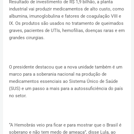
Resultado de investimento de R$ 1,9 bilhão, a planta
industrial vai produzir medicamentos de alto custo, como
albumina, imunoglobulina e fatores de coagulação VIII e
IX. Os produtos são usados no tratamento de queimados
graves, pacientes de UTIs, hemofilias, doenças raras e em
grandes cirurgias.
O presidente destacou que a nova unidade também é um
marco para a soberania nacional na produção de
medicamentos essenciais ao Sistema Único de Saúde
(SUS) e um passo a mais para a autossuficiência do país
no setor.
“A Hemobrás veio pra ficar e para mostrar que o Brasil é
soberano e não tem medo de ameaça”, disse Lula, ao