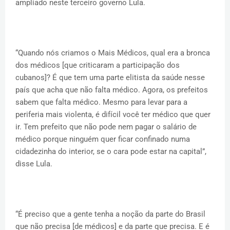
ampliado neste terceiro governo Lula.
“Quando nós criamos o Mais Médicos, qual era a bronca
dos médicos [que criticaram a participação dos
cubanos]? É que tem uma parte elitista da saúde nesse
país que acha que não falta médico. Agora, os prefeitos
sabem que falta médico. Mesmo para levar para a
periferia mais violenta, é difícil você ter médico que quer
ir. Tem prefeito que não pode nem pagar o salário de
médico porque ninguém quer ficar confinado numa
cidadezinha do interior, se o cara pode estar na capital”,
disse Lula.
“É preciso que a gente tenha a noção da parte do Brasil
que não precisa [de médicos] e da parte que precisa. E é