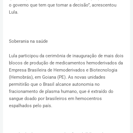
o governo que tem que tomar a decisão”, acrescentou
Lula.
Soberania na saúde
Lula participou da cerimônia de inauguração de mais dois
blocos de produção de medicamentos hemoderivados da
Empresa Brasileira de Hemoderivados e Biotecnologia
(Hemobrás), em Goiana (PE). As novas unidades
permitirão que o Brasil alcance autonomia no
fracionamento de plasma humano, que é extraído do
sangue doado por brasileiros em hemocentros
espalhados pelo país.