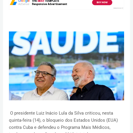
O presidente Luiz Inácio Lula da Silva criticou, nesta
quinta-feira (14), o bloqueio dos Estados Unidos (EUA)
contra Cuba e defendeu o Programa Mais Médicos,