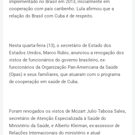
implementado no Brasil em 2013, inicialmente em
cooperação com país caribenho. Lula afirmou que a
relação do Brasil com Cuba é de respeito.
Nesta quarta-feira (13), o secretário de Estado dos
Estados Unidos, Marco Rubio, anunciou a revogação dos
vistos de funcionários do governo brasileiro, ex-
funcionários da Organização Pan-Americana da Saúde
(Opas) e seus familiares, que atuaram com o programa
de cooperação em saúde de Cuba.
Foram revogados os vistos de Mozart Julio Tabosa Sales,
secretário de Atenção Especializada à Saúde do
Ministério da Saúde, e Alberto Kleiman, ex-assessor de
Relações Internacionais do ministério e atual