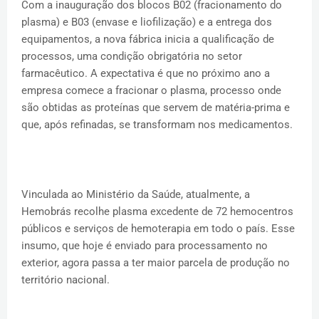
Com a inauguração dos blocos B02 (fracionamento do
plasma) e B03 (envase e liofilização) e a entrega dos
equipamentos, a nova fábrica inicia a qualificação de
processos, uma condição obrigatória no setor
farmacêutico. A expectativa é que no próximo ano a
empresa comece a fracionar o plasma, processo onde
são obtidas as proteínas que servem de matéria-prima e
que, após refinadas, se transformam nos medicamentos.
Vinculada ao Ministério da Saúde, atualmente, a
Hemobrás recolhe plasma excedente de 72 hemocentros
públicos e serviços de hemoterapia em todo o país. Esse
insumo, que hoje é enviado para processamento no
exterior, agora passa a ter maior parcela de produção no
território nacional.