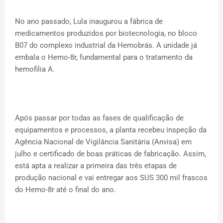
No ano passado, Lula inaugurou a fábrica de
medicamentos produzidos por biotecnologia, no bloco
B07 do complexo industrial da Hemobrás. A unidade já
embala o Hemo-8r, fundamental para o tratamento da
hemofilia A.
Após passar por todas as fases de qualificação de
equipamentos e processos, a planta recebeu inspeção da
Agência Nacional de Vigilância Sanitária (Anvisa) em
julho e certificado de boas práticas de fabricação. Assim,
está apta a realizar a primeira das três etapas de
produção nacional e vai entregar aos SUS 300 mil frascos
do Hemo-8r até o final do ano.