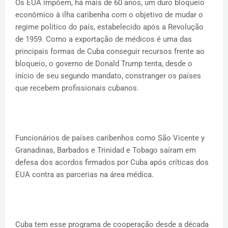
Os EUA impõem, há mais de 60 anos, um duro bloqueio
econômico à ilha caribenha com o objetivo de mudar o
regime político do país, estabelecido após a Revolução
de 1959. Como a exportação de médicos é uma das
principais formas de Cuba conseguir recursos frente ao
bloqueio, o governo de Donald Trump tenta, desde o
início de seu segundo mandato, constranger os países
que recebem profissionais cubanos.
Funcionários de países caribenhos como São Vicente y
Granadinas, Barbados e Trinidad e Tobago saíram em
defesa dos acordos firmados por Cuba após críticas dos
EUA contra as parcerias na área médica.
Cuba tem esse programa de cooperação desde a década