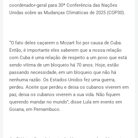
coordenador-geral para 30ª Conferência das Nações
Unidas sobre as Mudanças Climáticas de 2025 (COP30).
“O fato deles caçarem o Mozart foi por causa de Cuba.
Então, é importante eles saberem que a nossa relação
com Cuba é uma relação de respeito a um povo que está
sendo vítima de um bloqueio há 70 anos. Hoje, estão
passando necessidade, em um bloqueio que não há
nenhuma razão. Os Estados Unidos fez uma guerra,
perdeu. Aceite que perdeu e deixa os cubanos viverem em
paz, deixa os cubanos viverem a sua vida. Não fiquem
querendo mandar no mundo”, disse Lula em evento em
Goiana, em Pernambuco.