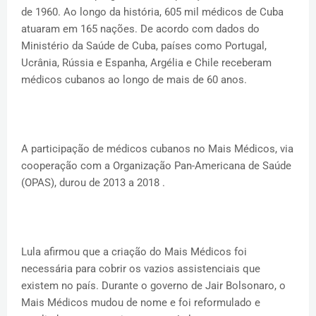
de 1960. Ao longo da história, 605 mil médicos de Cuba
atuaram em 165 nações. De acordo com dados do
Ministério da Saúde de Cuba, países como Portugal,
Ucrânia, Rússia e Espanha, Argélia e Chile receberam
médicos cubanos ao longo de mais de 60 anos.
A participação de médicos cubanos no Mais Médicos, via
cooperação com a Organização Pan-Americana de Saúde
(OPAS), durou de 2013 a 2018 .
Lula afirmou que a criação do Mais Médicos foi
necessária para cobrir os vazios assistenciais que
existem no país. Durante o governo de Jair Bolsonaro, o
Mais Médicos mudou de nome e foi reformulado e