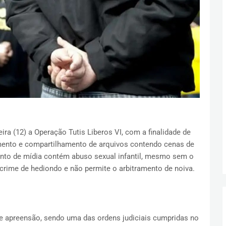
feira (12) a Operação Tutis Liberos VI, com a finalidade de
mento e compartilhamento de arquivos contendo cenas de
ento de mídia contém abuso sexual infantil, mesmo sem o
 crime de hediondo e não permite o arbitramento de noiva.
 apreensão, sendo uma das ordens judiciais cumpridas no