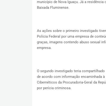
município de Nova Iguaçu. Já a residência
Baixada Fluminense.
As ações sobre o primeiro investigado tive
Polícia Federal por uma empresa de conteú
graças, imagens contendo abuso sexual infa
empresa.
O segundo investigado teria compartilhado 
de acordo com informação encaminhada à 
Cibernéticos da Procuradoria-Geral da Repú
por perícia criminosa.