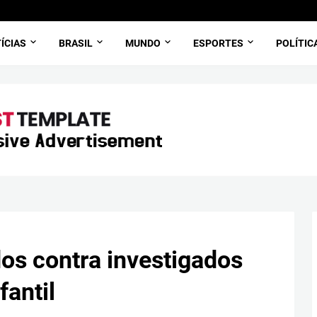
ÍCIAS
BRASIL
MUNDO
ESPORTES
POLÍTIC
s contra investigados
fantil