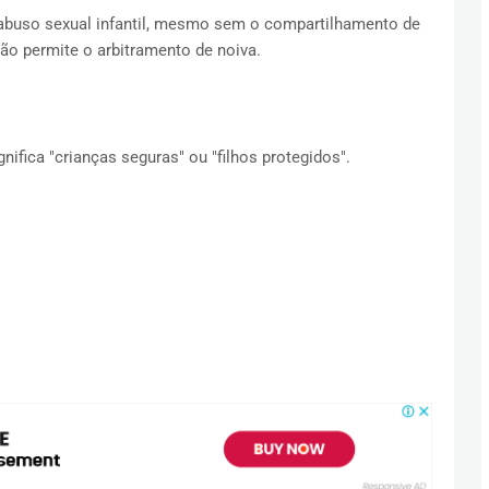
buso sexual infantil, mesmo sem o compartilhamento de
não permite o arbitramento de noiva.
nifica "crianças seguras" ou "filhos protegidos".