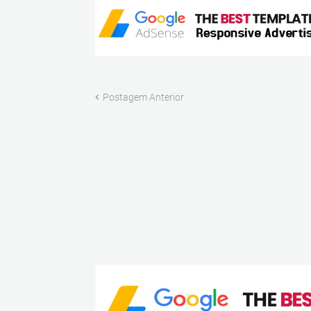
Postagem Anterior