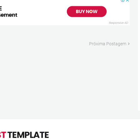
Próxima Postagem