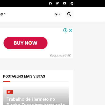
OS
POSTAGENS MAIS VISTAS
DF
Trabalho de Hermeto no