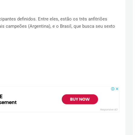
antes definidos. Entre eles, estão os três anfitriões
is campeões (Argentina), e o Brasil, que busca seu sexto