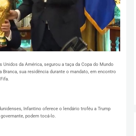
os Unidos da América, segurou a taça da Copa do Mundo
asa Branca, sua residência durante o mandato, em encontro
Fifa.
unidenses, Infantino oferece o lendário troféu a Trump
governante, podem tocá-lo.