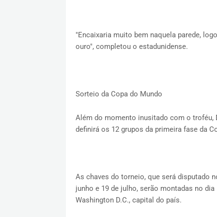
"Encaixaria muito bem naquela parede, logo
ouro", completou o estadunidense.
Sorteio da Copa do Mundo
Além do momento inusitado com o troféu, D
definirá os 12 grupos da primeira fase da 
As chaves do torneio, que será disputado 
junho e 19 de julho, serão montadas no dia
Washington D.C., capital do país.