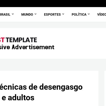
BRASIL
MUNDO
ESPORTES
POLÍTICA
VÍDE
écnicas de desengasgo
 e adultos