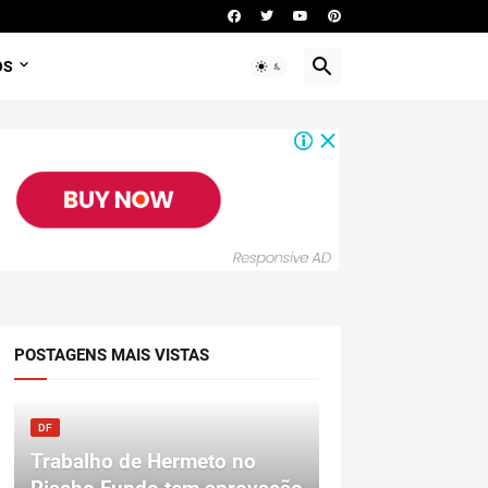
OS
POSTAGENS MAIS VISTAS
DF
Trabalho de Hermeto no