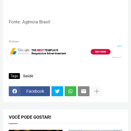
Fonte: Agência Brasil
Noticias
Tags
Saúde
Facebook
VOCÊ PODE GOSTAR!