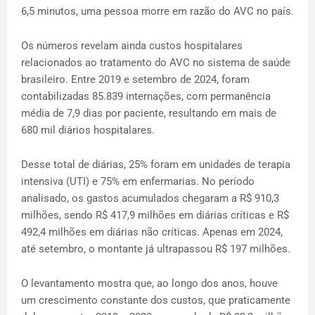
6,5 ​​minutos, uma pessoa morre em razão do AVC no país.
Os números revelam ainda custos hospitalares
relacionados ao tratamento do AVC no sistema de saúde
brasileiro. Entre 2019 e setembro de 2024, foram
contabilizadas 85.839 internações, com permanência
média de 7,9 dias por paciente, resultando em mais de
680 mil diários hospitalares.
Desse total de diárias, 25% foram em unidades de terapia
intensiva (UTI) e 75% em enfermarias. No período
analisado, os gastos acumulados chegaram a R$ 910,3
milhões, sendo R$ 417,9 milhões em diárias críticas e R$
492,4 milhões em diárias não críticas. Apenas em 2024,
até setembro, o montante já ultrapassou R$ 197 milhões.
O levantamento mostra que, ao longo dos anos, houve
um crescimento constante dos custos, que praticamente