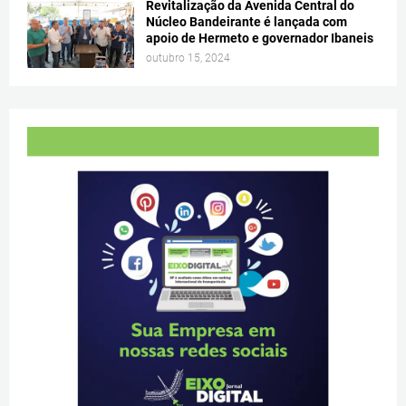
Revitalização da Avenida Central do
Núcleo Bandeirante é lançada com
apoio de Hermeto e governador Ibaneis
outubro 15, 2024