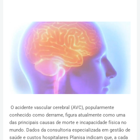
O acidente vascular cerebral (AVC), popularmente
conhecido como derrame, figura atualmente como uma
das principais causas de morte e incapacidade física no
mundo. Dados da consultoria especializada em gestão de
saúde e custos hospitalares Planisa indicam que, a cada