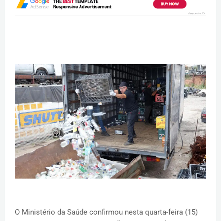
O Ministério da Saúde confirmou nesta quarta-feira (15)