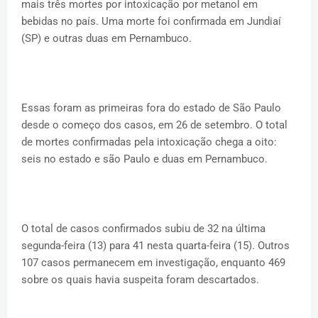
mais três mortes por intoxicação por metanol em
bebidas no país. Uma morte foi confirmada em Jundiaí
(SP) e outras duas em Pernambuco.
Essas foram as primeiras fora do estado de São Paulo
desde o começo dos casos, em 26 de setembro. O total
de mortes confirmadas pela intoxicação chega a oito:
seis no estado e são Paulo e duas em Pernambuco.
O total de casos confirmados subiu de 32 na última
segunda-feira (13) para 41 nesta quarta-feira (15). Outros
107 casos permanecem em investigação, enquanto 469
sobre os quais havia suspeita foram descartados.