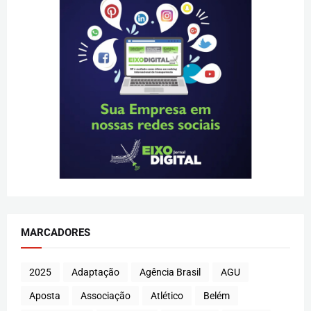
MARCADORES
2025
Adaptação
Agência Brasil
AGU
Aposta
Associação
Atlético
Belém