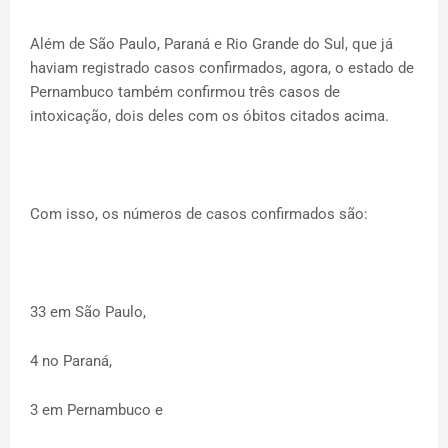
Além de São Paulo, Paraná e Rio Grande do Sul, que já
haviam registrado casos confirmados, agora, o estado de
Pernambuco também confirmou três casos de
intoxicação, dois deles com os óbitos citados acima.
Com isso, os números de casos confirmados são:
33 em São Paulo,
4 no Paraná,
3 em Pernambuco e