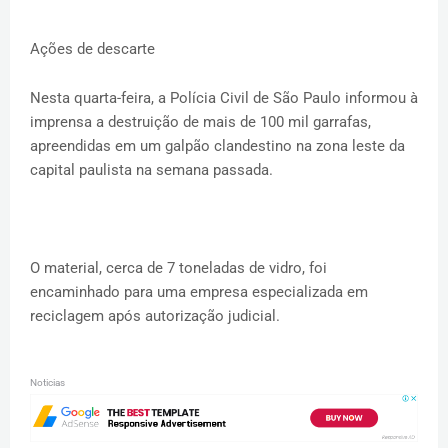
Ações de descarte
Nesta quarta-feira, a Polícia Civil de São Paulo informou à
imprensa a destruição de mais de 100 mil garrafas,
apreendidas em um galpão clandestino na zona leste da
capital paulista na semana passada.
O material, cerca de 7 toneladas de vidro, foi
encaminhado para uma empresa especializada em
reciclagem após autorização judicial.
Noticias