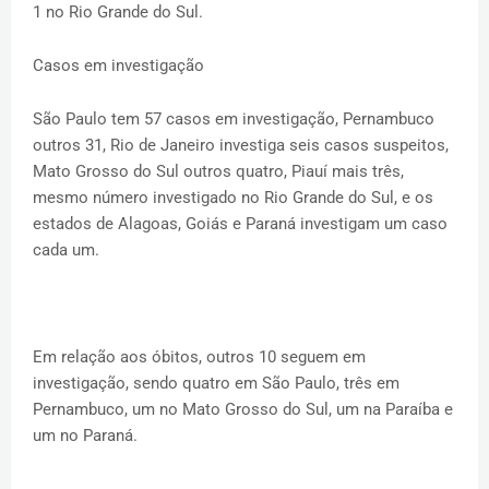
1 no Rio Grande do Sul.
Casos em investigação
São Paulo tem 57 casos em investigação, Pernambuco
outros 31, Rio de Janeiro investiga seis casos suspeitos,
Mato Grosso do Sul outros quatro, Piauí mais três,
mesmo número investigado no Rio Grande do Sul, e os
estados de Alagoas, Goiás e Paraná investigam um caso
cada um.
Em relação aos óbitos, outros 10 seguem em
investigação, sendo quatro em São Paulo, três em
Pernambuco, um no Mato Grosso do Sul, um na Paraíba e
um no Paraná.