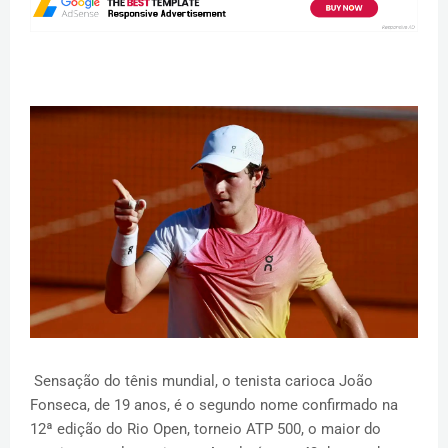
Sensação do tênis mundial, o tenista carioca João
Fonseca, de 19 anos, é o segundo nome confirmado na
12ª edição do Rio Open, torneio ATP 500, o maior do