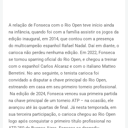
A relação de Fonseca com o Rio Open teve início ainda
na infância, quando foi com a família assistir os jogos da
edição inaugural, em 2014, que contou com a presença
do multicampeão espanhol Rafael Nadal. Daí em diante, o
carioca não perdeu nenhuma edição. Em 2022, Fonseca
se tornou sparring oficial do Rio Open, e chegou a treinar
com o espanhol Carlos Alcaraz e com o italiano Matteo
Berretini. No ano seguinte, o tenista carioca foi
convidado a disputar a chave principal do Rio Open,
estreando em casa em seu primeiro torneio profissional.
Na edição de 2024, Fonseca venceu sua primeira partida
na chave principal de um torneio ATP – na ocasião, ele
avançou até às quartas de final. Já nesta temporada, em
sua terceira participação, o carioca chegou ao Rio Open
logo após conquistar o primeiro título profissional no