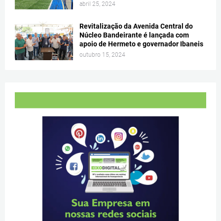
abril 25, 2024
Revitalização da Avenida Central do
Núcleo Bandeirante é lançada com
apoio de Hermeto e governador Ibaneis
outubro 15, 2024