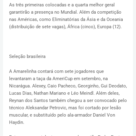
As três primeiras colocadas e a quarta melhor geral
garantirão a presença no Mundial. Além da competição
nas Américas, como Eliminatórias da Ásia e da Oceania
(distribuição de sete vagas), África (cinco), Europa (12).
Seleção brasileira
A Amarelinha contará com sete jogadores que
levantaram a taça da AmeriCup em setembro, na
Nicarágua. Alexey, Caio Pacheco, Georginho, Gui Deodato,
Lucas Dias, Nathan Mariano e Léo Meindl. Além deles,
Reynan dos Santos também chegou a ser convocado pelo
técnico Aleksandar Petrovic, mas foi cortado por lesão
muscular, e substituído pelo ala-armador Daniel Von
Haydin.