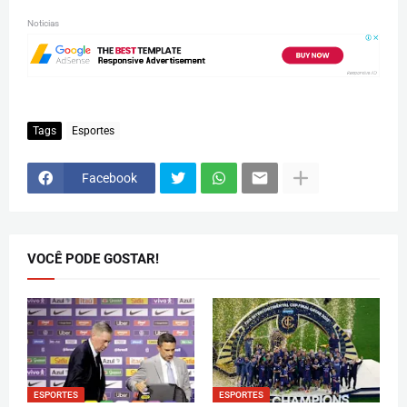
Noticias
Tags
Esportes
Facebook
VOCÊ PODE GOSTAR!
ESPORTES
ESPORTES