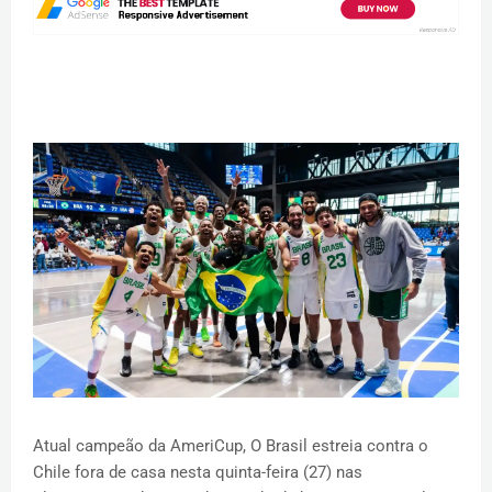
Atual campeão da AmeriCup, O Brasil estreia contra o
Chile fora de casa nesta quinta-feira (27) nas