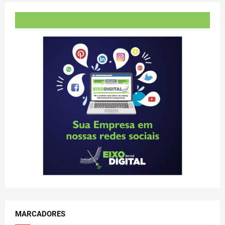
MARCADORES