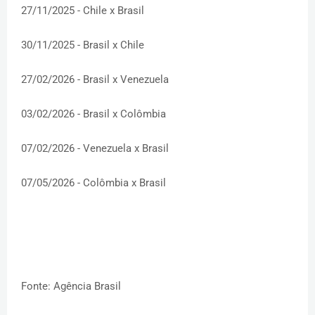
27/11/2025 - Chile x Brasil
30/11/2025 - Brasil x Chile
27/02/2026 - Brasil x Venezuela
03/02/2026 - Brasil x Colômbia
07/02/2026 - Venezuela x Brasil
07/05/2026 - Colômbia x Brasil
Fonte: Agência Brasil