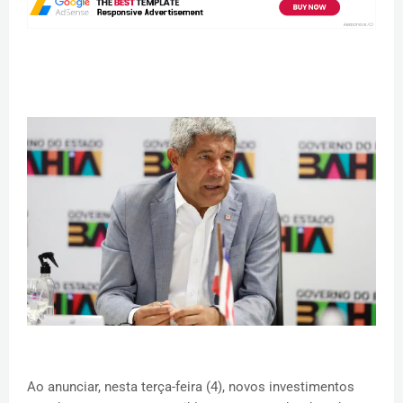
Ao anunciar, nesta terça-feira (4), novos investimentos