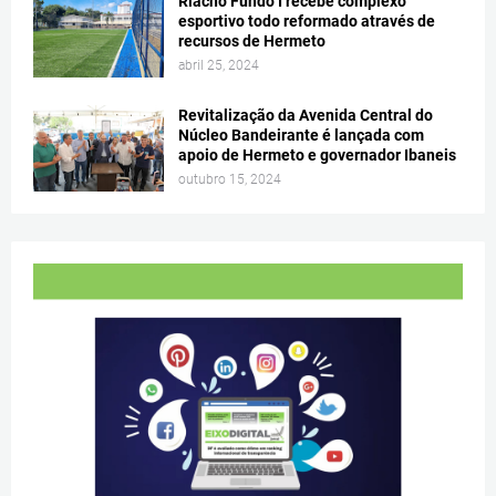
Riacho Fundo I recebe complexo
esportivo todo reformado através de
recursos de Hermeto
abril 25, 2024
Revitalização da Avenida Central do
Núcleo Bandeirante é lançada com
apoio de Hermeto e governador Ibaneis
outubro 15, 2024