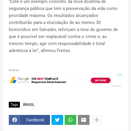
“Este é um exemplo concreto da nova doutrina de
segurança pública que tem a preservação da vida como
prioridade máxima. Os resultados alcançados
contribuirão para a elucidação de ao menos 30
homicídios em Salvador, reforçam a tese do governo de
que é possível ser implacável contra o crime e, ao
mesmo tempo, agir com responsabilidade e total
aderência à lei”, afirmou Freitas.
Noticias
Tags
BRASIL
Facebook