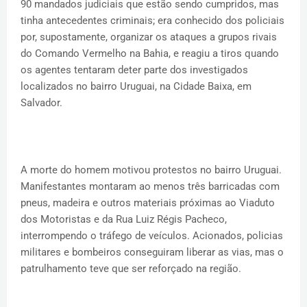
90 mandados judiciais que estão sendo cumpridos, mas
tinha antecedentes criminais; era conhecido dos policiais
por, supostamente, organizar os ataques a grupos rivais
do Comando Vermelho na Bahia, e reagiu a tiros quando
os agentes tentaram deter parte dos investigados
localizados no bairro Uruguai, na Cidade Baixa, em
Salvador.
A morte do homem motivou protestos no bairro Uruguai.
Manifestantes montaram ao menos três barricadas com
pneus, madeira e outros materiais próximas ao Viaduto
dos Motoristas e da Rua Luiz Régis Pacheco,
interrompendo o tráfego de veículos. Acionados, policias
militares e bombeiros conseguiram liberar as vias, mas o
patrulhamento teve que ser reforçado na região.