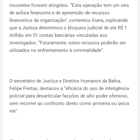
inocentes fossem atingidos. “Esta operação tem um viés
de asfixia financeira e de apreensão de recursos
financeiros da organização”, comentou Viana, explicando
que a Justiça determinou o bloqueio judicial de até R$ 1
milhão em 51 contas bancárias vinculadas aos
investigados. “Futuramente, estes recursos poderão ser
utilizados no enfrentamento à criminalidade”.
O secretário de Justiça e Direitos Humanos da Bahia,
Felipe Freitas, destacou a “eficácia do uso de inteligência
policial para desarticular facções de alto poder ofensivo,
sem recorrer ao confronto direto como primeira ou única
via”.