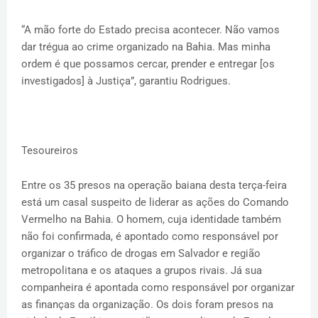
“A mão forte do Estado precisa acontecer. Não vamos
dar trégua ao crime organizado na Bahia. Mas minha
ordem é que possamos cercar, prender e entregar [os
investigados] à Justiça”, garantiu Rodrigues.
Tesoureiros
Entre os 35 presos na operação baiana desta terça-feira
está um casal suspeito de liderar as ações do Comando
Vermelho na Bahia. O homem, cuja identidade também
não foi confirmada, é apontado como responsável por
organizar o tráfico de drogas em Salvador e região
metropolitana e os ataques a grupos rivais. Já sua
companheira é apontada como responsável por organizar
as finanças da organização. Os dois foram presos na