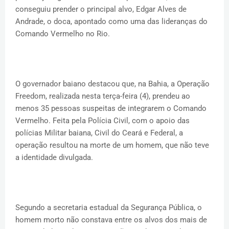
conseguiu prender o principal alvo, Edgar Alves de
Andrade, o doca, apontado como uma das lideranças do
Comando Vermelho no Rio.
O governador baiano destacou que, na Bahia, a Operação
Freedom, realizada nesta terça-feira (4), prendeu ao
menos 35 pessoas suspeitas de integrarem o Comando
Vermelho. Feita pela Polícia Civil, com o apoio das
polícias Militar baiana, Civil do Ceará e Federal, a
operação resultou na morte de um homem, que não teve
a identidade divulgada.
Segundo a secretaria estadual da Segurança Pública, o
homem morto não constava entre os alvos dos mais de