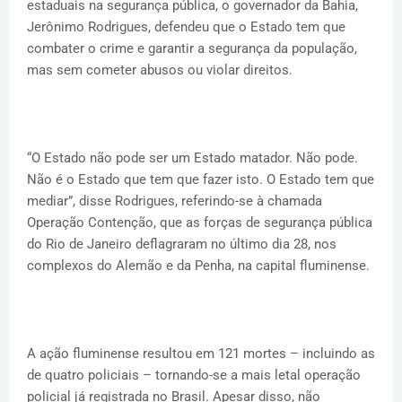
estaduais na segurança pública, o governador da Bahia,
Jerônimo Rodrigues, defendeu que o Estado tem que
combater o crime e garantir a segurança da população,
mas sem cometer abusos ou violar direitos.
“O Estado não pode ser um Estado matador. Não pode.
Não é o Estado que tem que fazer isto. O Estado tem que
mediar”, disse Rodrigues, referindo-se à chamada
Operação Contenção, que as forças de segurança pública
do Rio de Janeiro deflagraram no último dia 28, nos
complexos do Alemão e da Penha, na capital fluminense.
A ação fluminense resultou em 121 mortes – incluindo as
de quatro policiais – tornando-se a mais letal operação
policial já registrada no Brasil. Apesar disso, não