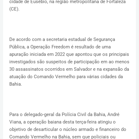
cidade de Eusébio, na região metropolitana de Fortaleza
(CE).
De acordo com a secretaria estadual de Segurança
Pública, a Operação Freedom é resultado de uma
apuração iniciada em 2022 que apontou que os principais
investigados são suspeitos de participação em ao menos
30 assassinatos ocorridos em Salvador e na expansão da
atuação do Comando Vermelho para várias cidades da
Bahia.
Para o delegado-geral da Polícia Civil da Bahia, André
Viana, a operação baiana desta terça-feira atingiu o
objetivo de desarticular o núcleo armado e financeiro do
Comando Vermelho na Bahia, sem que policiais ou