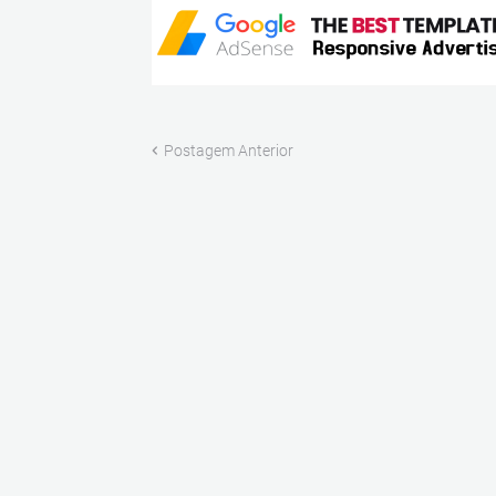
Postagem Anterior