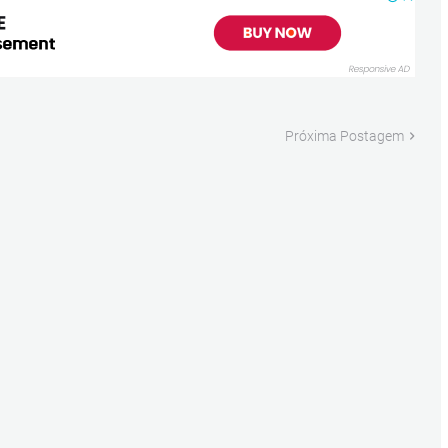
Próxima Postagem