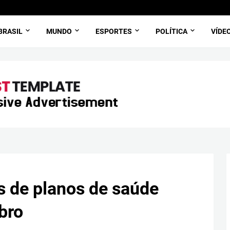
BRASIL
MUNDO
ESPORTES
POLÍTICA
VÍDE
 de planos de saúde
bro