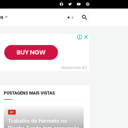
OS
POSTAGENS MAIS VISTAS
DF
Trabalho de Hermeto no