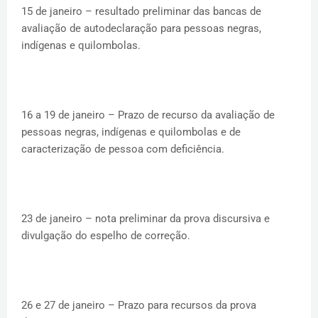
15 de janeiro – resultado preliminar das bancas de
avaliação de autodeclaração para pessoas negras,
indígenas e quilombolas.
16 a 19 de janeiro – Prazo de recurso da avaliação de
pessoas negras, indígenas e quilombolas e de
caracterização de pessoa com deficiência.
23 de janeiro – nota preliminar da prova discursiva e
divulgação do espelho de correção.
26 e 27 de janeiro – Prazo para recursos da prova