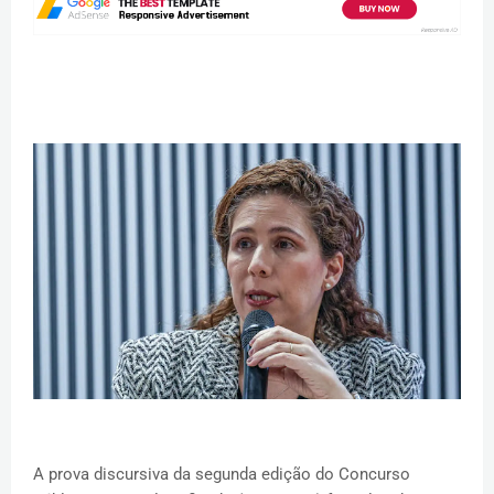
A prova discursiva da segunda edição do Concurso