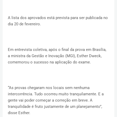
A lista dos aprovados está prevista para ser publicada no
dia 20 de fevereiro.
Em entrevista coletiva, após o final da prova em Brasília,
a ministra da Gestão e Inovação (MGI), Esther Dweck,
comemorou o sucesso na aplicação do exame.
“As provas chegaram nos locais sem nenhuma
intercorrência. Tudo ocorreu muito tranquilamente. E a
gente vai poder começar a correção em breve. A
tranquilidade é fruto justamente de um planejamento”,
disse Esther.