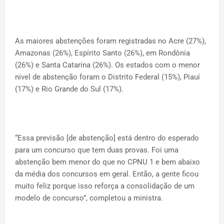
As maiores abstenções foram registradas no Acre (27%),
Amazonas (26%), Espírito Santo (26%), em Rondônia
(26%) e Santa Catarina (26%). Os estados com o menor
nível de abstenção foram o Distrito Federal (15%), Piauí
(17%) e Rio Grande do Sul (17%).
“Essa previsão [de abstenção] está dentro do esperado
para um concurso que tem duas provas. Foi uma
abstenção bem menor do que no CPNU 1 e bem abaixo
da média dos concursos em geral. Então, a gente ficou
muito feliz porque isso reforça a consolidação de um
modelo de concurso”, completou a ministra.