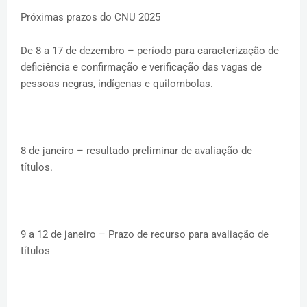
Próximas prazos do CNU 2025
De 8 a 17 de dezembro – período para caracterização de
deficiência e confirmação e verificação das vagas de
pessoas negras, indígenas e quilombolas.
8 de janeiro – resultado preliminar de avaliação de
títulos.
9 a 12 de janeiro – Prazo de recurso para avaliação de
títulos