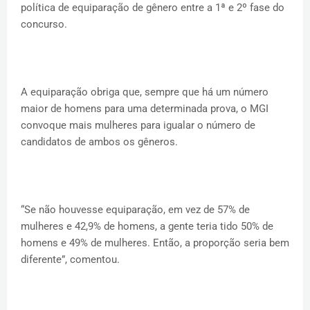
política de equiparação de gênero entre a 1ª e 2º fase do
concurso.
A equiparação obriga que, sempre que há um número
maior de homens para uma determinada prova, o MGI
convoque mais mulheres para igualar o número de
candidatos de ambos os gêneros.
“Se não houvesse equiparação, em vez de 57% de
mulheres e 42,9% de homens, a gente teria tido 50% de
homens e 49% de mulheres. Então, a proporção seria bem
diferente”, comentou.