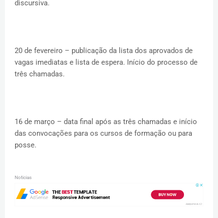
discursiva.
20 de fevereiro – publicação da lista dos aprovados de
vagas imediatas e lista de espera. Início do processo de
três chamadas.
16 de março – data final após as três chamadas e início
das convocações para os cursos de formação ou para
posse.
Noticias