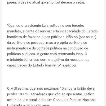
preenchidas no atual governo fortalecem o setor.
“Quando o presidente Lula voltou no seu terceiro
mandato, a gente observou certa incapacidade do Estado
brasileiro de fazer políticas públicas. Não só [por causa]
da carência de pessoas, mas a própria carência de
instrumentos e de vontade política na condução de
políticas públicas. A gente está retomando isso. O
ministério foi criado com o objetivo de recuperar as
capacidades do Estado brasileiro”, explicou.
O MGI estima que, nos próximos 10 anos, a União deve
perder 180 mil servidores que vão se aposentar. Esther
avaliou que o ideal, seria um Concurso Público Nacional
Unificado a cada dois anos.