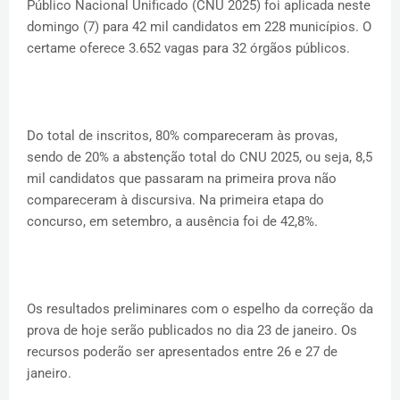
Público Nacional Unificado (CNU 2025) foi aplicada neste
domingo (7) para 42 mil candidatos em 228 municípios. O
certame oferece 3.652 vagas para 32 órgãos públicos.
Do total de inscritos, 80% compareceram às provas,
sendo de 20% a abstenção total do CNU 2025, ou seja, 8,5
mil candidatos que passaram na primeira prova não
compareceram à discursiva. Na primeira etapa do
concurso, em setembro, a ausência foi de 42,8%.
Os resultados preliminares com o espelho da correção da
prova de hoje serão publicados no dia 23 de janeiro. Os
recursos poderão ser apresentados entre 26 e 27 de
janeiro.