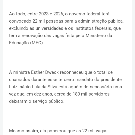
Ao todo, entre 2023 e 2026, o governo federal terá
convocado 22 mil pessoas para a administração pública,
excluindo as universidades e os institutos federais, que
têm a renovação das vagas feita pelo Ministério da
Educação (MEC).
A ministra Esther Dweck reconheceu que o total de
chamados durante esse terceiro mandato do presidente
Luiz Inácio Lula da Silva está aquém do necessário uma
vez que, em dez anos, cerca de 180 mil servidores
deixaram o serviço público.
Mesmo assim, ela ponderou que as 22 mil vagas