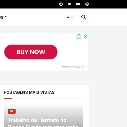
OS
POSTAGENS MAIS VISTAS
DF
Trabalho de Hermeto no