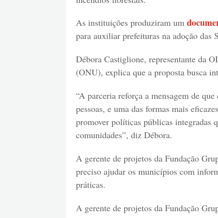
docume
As instituições produziram um
para auxiliar prefeituras na adoção das
Débora Castiglione, representante da 
(ONU), explica que a proposta busca int
“A parceria reforça a mensagem de que c
pessoas, e uma das formas mais eficazes
promover políticas públicas integradas q
comunidades”, diz Débora.
A gerente de projetos da Fundação Grupo
preciso ajudar os municípios com info
práticas.
A gerente de projetos da Fundação Grupo