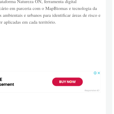
lataforma Natureza ON, ferramenta digital
cário em parceria com o MapBiomas e tecnologia da
ambientais e urbanos para identificar áreas de risco e
r aplicadas em cada território.