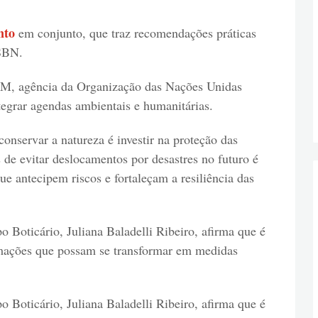
nto
em conjunto, que traz recomendações práticas
 SBN.
OIM, agência da Organização das Nações Unidas
egrar agendas ambientais e humanitárias.
onservar a natureza é investir na proteção das
 de evitar deslocamentos por desastres no futuro é
ue antecipem riscos e fortaleçam a resiliência das
 Boticário, Juliana Baladelli Ribeiro, afirma que é
rmações que possam se transformar em medidas
 Boticário, Juliana Baladelli Ribeiro, afirma que é