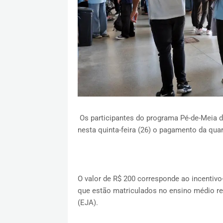
Os participantes do programa Pé-de-Meia 
nesta quinta-feira (26) o pagamento da quar
O valor de R$ 200 corresponde ao incentivo
que estão matriculados no ensino médio r
(EJA).