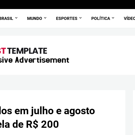
BRASIL
MUNDO
ESPORTES
POLÍTICA
VÍDE
os em julho e agosto
ela de R$ 200