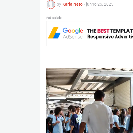
by
Karla Neto
-
junho 26, 2025
Publicidade