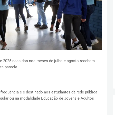
de 2025 nascidos nos meses de julho e agosto recebem
ta parcela.
-frequência e é destinado aos estudantes da rede pública
egular ou na modalidade Educação de Jovens e Adultos