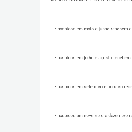
•
nascidos em maio e junho recebem em
•
nascidos em julho e agosto recebem 
•
nascidos em setembro e outubro rece
•
nascidos em novembro e dezembro re