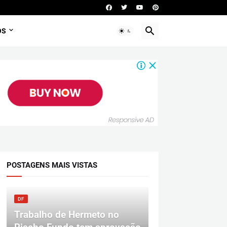
OS
POSTAGENS MAIS VISTAS
DF
Trabalho de Hermeto no