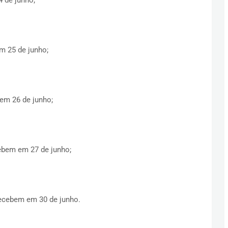
 25 de junho;
em 26 de junho;
bem em 27 de junho;
cebem em 30 de junho.