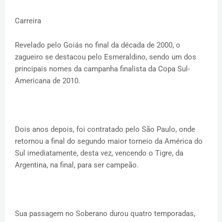
Carreira
Revelado pelo Goiás no final da década de 2000, o
zagueiro se destacou pelo Esmeraldino, sendo um dos
principais nomes da campanha finalista da Copa Sul-
Americana de 2010.
Dois anos depois, foi contratado pelo São Paulo, onde
retornou a final do segundo maior torneio da América do
Sul imediatamente, desta vez, vencendo o Tigre, da
Argentina, na final, para ser campeão.
Sua passagem no Soberano durou quatro temporadas,