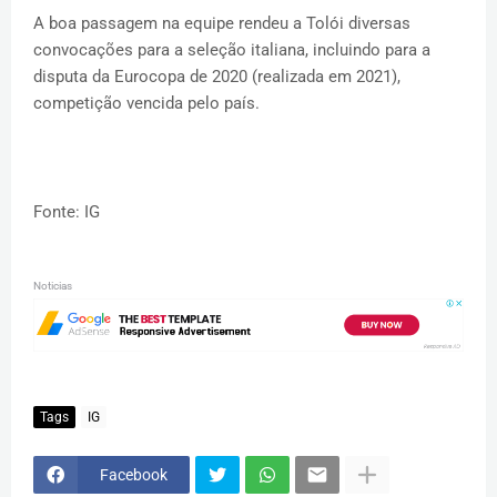
A boa passagem na equipe rendeu a Tolói diversas
convocações para a seleção italiana, incluindo para a
disputa da Eurocopa de 2020 (realizada em 2021),
competição vencida pelo país.
Fonte: IG
Noticias
Tags
IG
Facebook