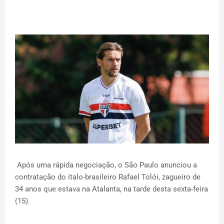
Após uma rápida negociação, o São Paulo anunciou a
contratação do ítalo-brasileiro Rafael Tolói, zagueiro de
34 anos que estava na Atalanta, na tarde desta sexta-feira
(15).