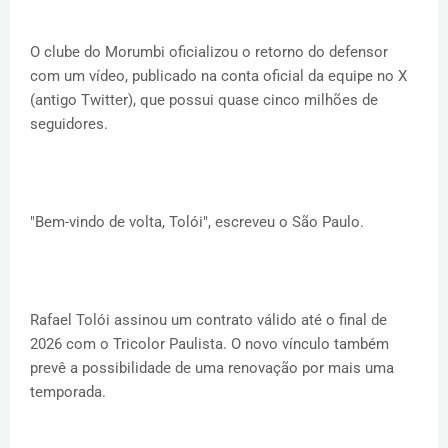
O clube do Morumbi oficializou o retorno do defensor
com um vídeo, publicado na conta oficial da equipe no X
(antigo Twitter), que possui quase cinco milhões de
seguidores.
"Bem-vindo de volta, Tolói", escreveu o São Paulo.
Rafael Tolói assinou um contrato válido até o final de
2026 com o Tricolor Paulista. O novo vínculo também
prevê a possibilidade de uma renovação por mais uma
temporada.