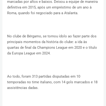
marcadas por altos e baixos. Deixou a equipe de maneira
definitiva em 2015, após um empréstimo de um ano à
Roma, quando foi negociado para a Atalanta.
No clube de Bérgamo, se tornou ídolo ao fazer parte dos
principais momentos da história do clube: a ida às
quartas de final da Champions League em 2020 e o título
da Europa League em 2024.
Ao todo, foram 313 partidas disputadas em 10
temporadas no time italiano, com 14 gols marcados e 18
assistências dadas.