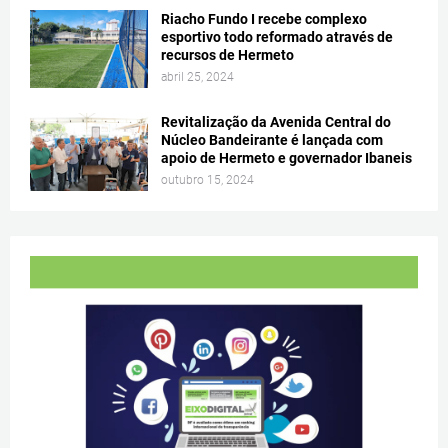
Riacho Fundo I recebe complexo
esportivo todo reformado através de
recursos de Hermeto
abril 25, 2024
Revitalização da Avenida Central do
Núcleo Bandeirante é lançada com
apoio de Hermeto e governador Ibaneis
outubro 15, 2024