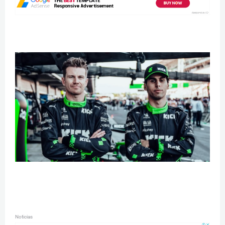
Noticias