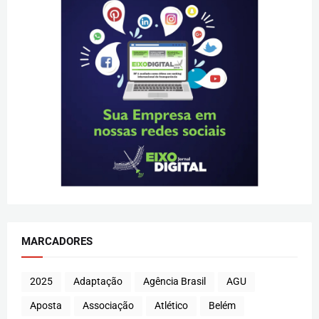
MARCADORES
2025
Adaptação
Agência Brasil
AGU
Aposta
Associação
Atlético
Belém