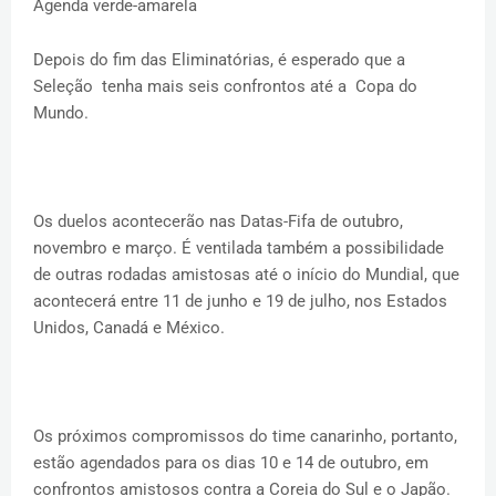
Agenda verde-amarela
Depois do fim das Eliminatórias, é esperado que a
Seleção tenha mais seis confrontos até a Copa do
Mundo.
Os duelos acontecerão nas Datas-Fifa de outubro,
novembro e março. É ventilada também a possibilidade
de outras rodadas amistosas até o início do Mundial, que
acontecerá entre 11 de junho e 19 de julho, nos Estados
Unidos, Canadá e México.
Os próximos compromissos do time canarinho, portanto,
estão agendados para os dias 10 e 14 de outubro, em
confrontos amistosos contra a Coreia do Sul e o Japão.