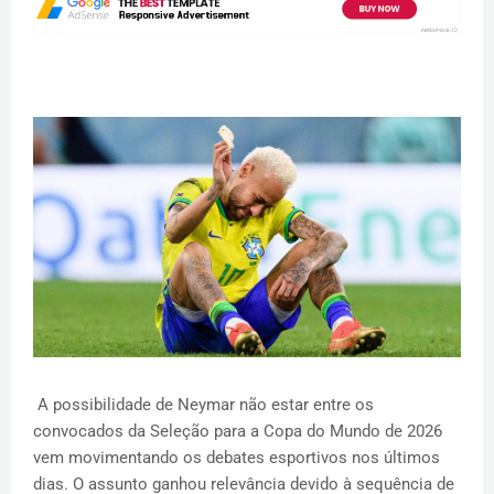
A possibilidade de Neymar não estar entre os
convocados da Seleção para a Copa do Mundo de 2026
vem movimentando os debates esportivos nos últimos
dias. O assunto ganhou relevância devido à sequência de