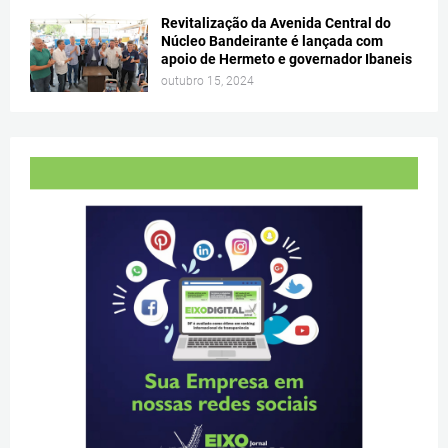
Revitalização da Avenida Central do
Núcleo Bandeirante é lançada com
apoio de Hermeto e governador Ibaneis
outubro 15, 2024