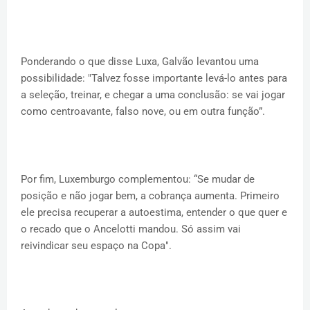
Ponderando o que disse Luxa, Galvão levantou uma
possibilidade: "Talvez fosse importante levá-lo antes para
a seleção, treinar, e chegar a uma conclusão: se vai jogar
como centroavante, falso nove, ou em outra função”.
Por fim, Luxemburgo complementou: “Se mudar de
posição e não jogar bem, a cobrança aumenta. Primeiro
ele precisa recuperar a autoestima, entender o que quer e
o recado que o Ancelotti mandou. Só assim vai
reivindicar seu espaço na Copa".