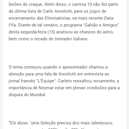
lesões do craque. Além disso, o camisa 10 não fez parte
da última lista de Carlo Ancelotti, para os jogos de
encerramento das Eliminatórias, na mais recente Data-
Fifa. Diante de tal cenário, o programa "Galvão e Amigos"
desta segunda-feira (15) analisou as chances do astro,
bem como o recado do treinador italiano.
O tema começou quando o apresentador chamou a
atenção para uma fala de Ancelotti em entrevista ao
jornal francês "L’Équipe". Carleto ressaltou, novamente, a
importância de Neymar estar em plenas condições para a
disputa do Mundial.
“Ele disse: ‘uma Seleção precisa dos mais talentosos,