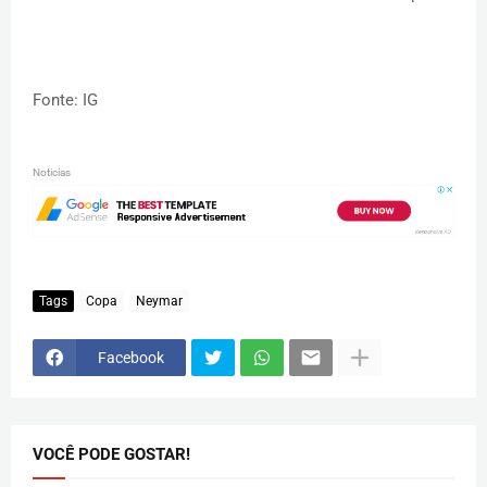
Fonte: IG
Noticias
Tags
Copa
Neymar
Facebook
VOCÊ PODE GOSTAR!