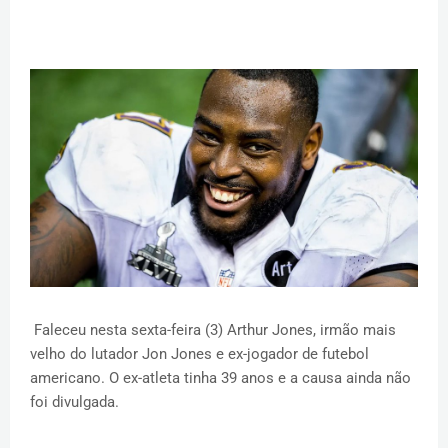
Faleceu nesta sexta-feira (3) Arthur Jones, irmão mais
velho do lutador Jon Jones e ex-jogador de futebol
americano. O ex-atleta tinha 39 anos e a causa ainda não
foi divulgada.