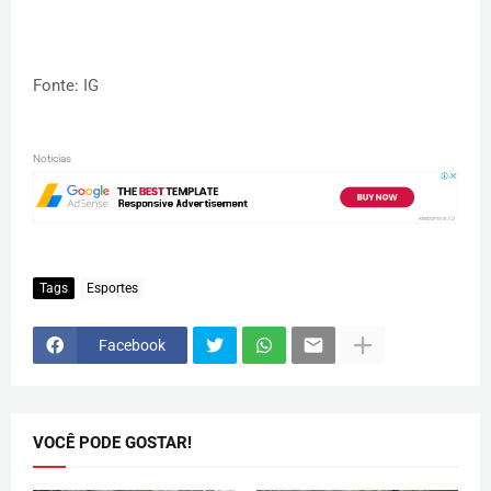
Fonte: IG
Noticias
Tags
Esportes
Facebook
VOCÊ PODE GOSTAR!