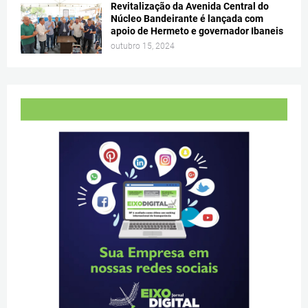
Revitalização da Avenida Central do
Núcleo Bandeirante é lançada com
apoio de Hermeto e governador Ibaneis
outubro 15, 2024