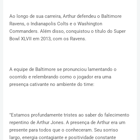
Ao longo de sua carreira, Arthur defendeu o Baltimore
Ravens, o Indianapolis Colts e o Washington
Commanders. Além disso, conquistou o título do Super
Bowl XLVII em 2013, com os Ravens.
A equipe de Baltimore se pronunciou lamentando o
ocorrido e relembrando como o jogador era uma
presença cativante no ambiente do time:
"Estamos profundamente tristes ao saber do falecimento
repentino de Arthur Jones. A presença de Arthur era um
presente para todos que o conheceram. Seu sorriso
largo, energia contagiante e positividade constante