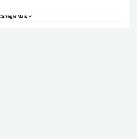
Carregar Mais