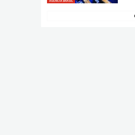
AGÊNCIA BRASIL